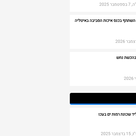
 2025
השתתף בכנס איכות הסביבה באיטליה
ר 2026
בהכשת נחש
2
2025​