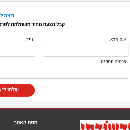
רוצה ל
קבל הצעת מחיר משתלמת לפרס
שם מלא:
נייד:
פרטים נוספים:
שלחו לי
מפת האתר