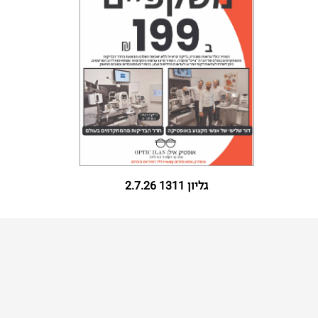
גליון 1311 2.7.26