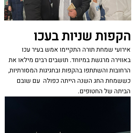
באווירה מרגשת במיוחד. תושבים רבים מילאו את
הרחובות והשתתפו בהקפות ובחגיגות המסורתיות,
כששמחת החג השנה הייתה כפולה עם שובם
הביתה של החטופים.