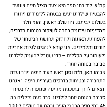
מפת האתר
ראשי
טירת הכרמל
חיפה
רכסים
קרית אתא
קרית שמואל
קרית מוצקין
קרית ביאליק
עכו
קישורים חשובים
כאן יכולים להופיע כל מיני קישורים
כאן יכולים להופיע כל מיני קישורים
כאן יכולים להופיע כל מיני קישורים
צור קשר