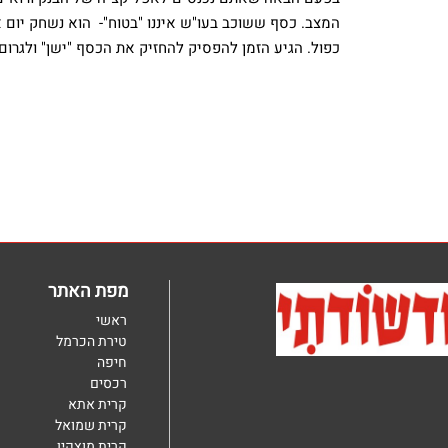
המצב. כסף ששוכב בעו"ש איננו "בטוח"- הוא נשחק יום 
כפול. הגיע הזמן להפסיק להחזיק את הכסף "ישן" ולגרום 
מפת האתר
ראשי
טירת הכרמל
חיפה
רכסים
קרית אתא
קרית שמואל
קרית מוצקין