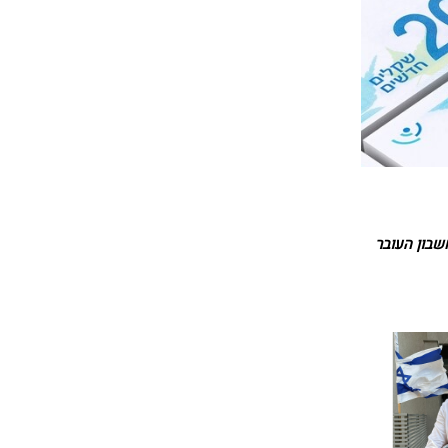
שבון העובר