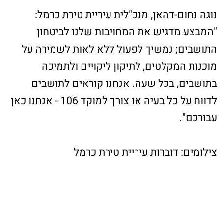
מפת האתר
ראשי
טירת הכרמל
חיפה
רכסים
קרית אתא
קרית שמואל
קרית מוצקין
קרית ביאליק
עכו
קישורים חשובים
כאן יכולים להופיע כל מיני קישורים
כאן יכולים להופיע כל מיני קישורים
כאן יכולים להופיע כל מיני קישורים
צור קשר
טלפון: 04-8626336
פקס: 1534-6323582