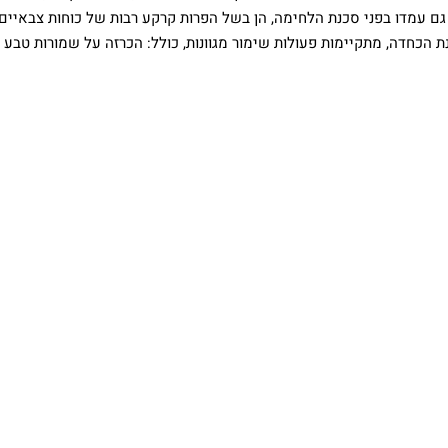
גם עמדו בפני סכנת הלחימה, הן בשל הפרות קרקע רבות של כוחות צבאיים 
 הכחדה, מתקיימות פעולות שימור מגוונות, כולל: הכרזה על שמורות טבע ו