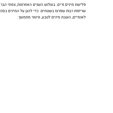
פלישת מינים זרים. בשלוש השנים האחרונות, צמחי הבר 
שריפות רבות שפרצו בשטחים. כדי להגן על המינים בסכנת
לאומיים, השבת מינים לטבע, וניטור מתמשך.