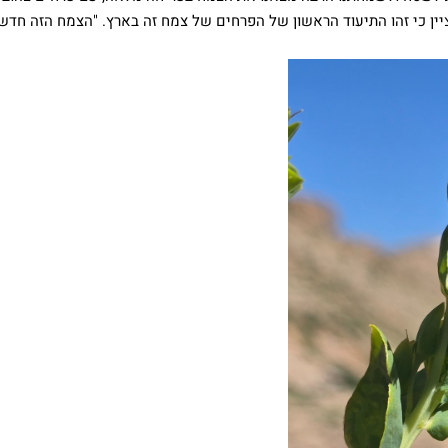
ציין כי זהו התיעוד הראשון של הפרחים של צמח זה בארץ. "הצמח הזה חדש