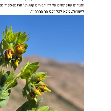
וסגורים שנפתחים על ידי דבורים קטנות." פרגמן-ספיר מ
לישראל, אלא לכל רכס הר החרמון".