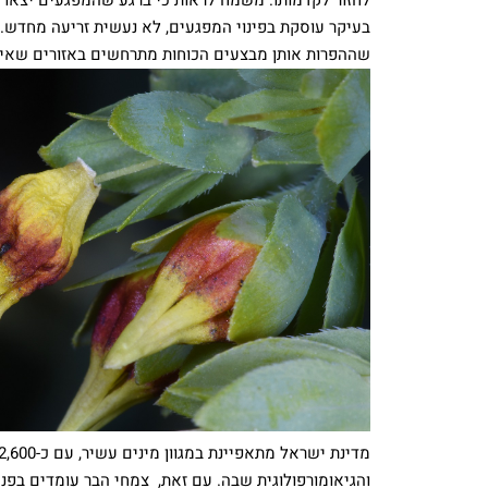
בעיקר עוסקת בפינוי המפגעים, לא נעשית זריעה מחדש. עם
שההפרות אותן מבצעים הכוחות מתרחשים באזורים שאינ
והגיאומורפולוגית שבה. עם זאת, צמחי הבר עומדים בפני 