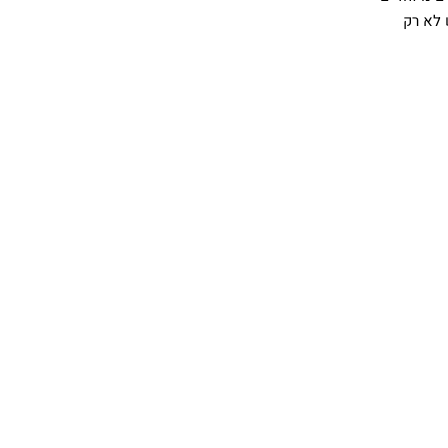
 לא רק