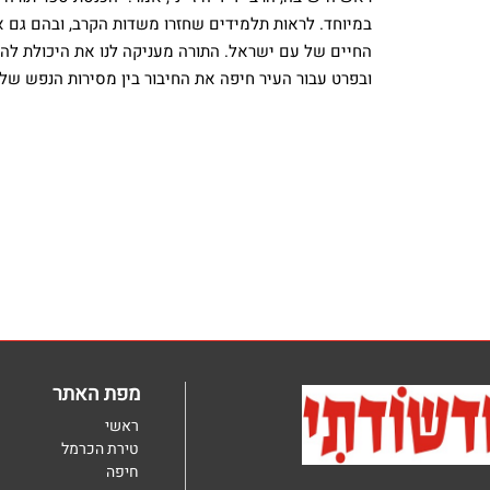
במיוחד. לראות תלמידים שחזרו משדות הקרב, ובהם גם א
החיים של עם ישראל. התורה מעניקה לנו את היכולת להמ
ובפרט עבור העיר חיפה את החיבור בין מסירות הנפש של 
מפת האתר
ראשי
טירת הכרמל
חיפה