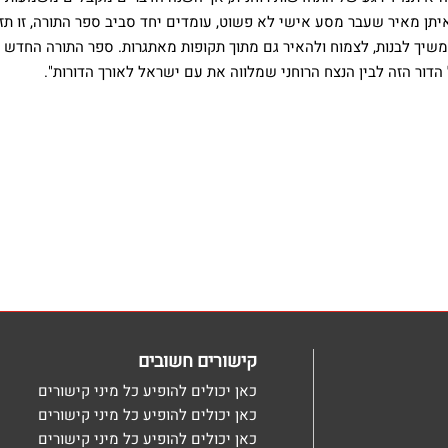
יתן מאיר שעבר מסע אישי לא פשוט, עומדים יחד סביב ספר התורה, זו תזכ
שיך לבנות, לצמוח ולהאיר גם מתוך תקופות מאתגרות. ספר התורה החדש 
הדור הזה לבין הנצח הרוחני שמלווה את עם ישראל לאורך הדורות".
קישורים חשובים
כאן יכולים להופיע כל מיני קישורים
כאן יכולים להופיע כל מיני קישורים
כאן יכולים להופיע כל מיני קישורים